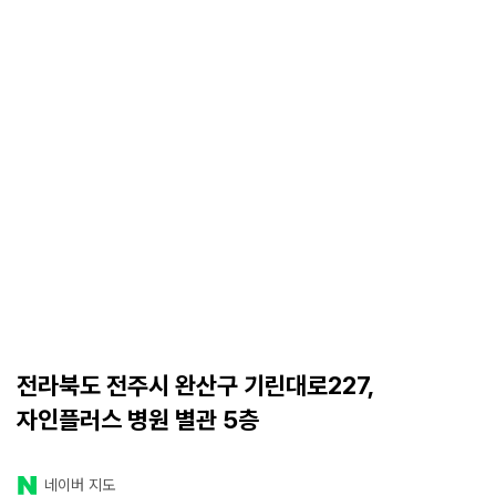
전라북도 전주시 완산구 기린대로227,
자인플러스 병원 별관 5층
네이버 지도