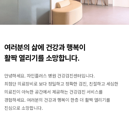
여러분의 삶에 건강과 행복이
활짝 열리기를 소망합니다.
안녕하세요. 자인플러스 병원 건강검진센터입니다.
최첨단 의료장비로 보다 정밀하고 정확한 검진, 친절하고 세심한
의료진이 아늑한 공간에서 제공하는 건강검진 서비스를
경험하세요. 여러분의 건강과 행복이 한층 더 활짝 열리기를
진심으로 소망합니다.