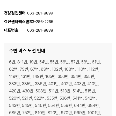
건강검진센터
063-281-8899
검진센터팩스번호
063-286-2265
대표번호
063-281-8888
주변 버스 노선 안내
6번, 8-1번, 19번, 54번, 55번, 56번, 57번, 58번, 61번,
62번, 79번, 87번, 89번, 102번, 108번, 110번, 112번,
119번, 131번, 149번, 165번, 350번, 354번, 355번,
383번, 385번, 386번, 401번, 402번, 403번, 410번,
420번, 430번, 508번, 511번, 513번, 514번, 515번,
520번, 521번, 522번, 535번, 536번, 541번, 542번,
543번, 545번, 546번, 554번, 559번, 644번, 684번,
685번, 752번, 810번, 820번, 970번, 999번, 1001번,