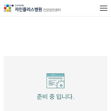
의료법인 인산의료재단 자인플러스병원
로그인
회원가입
준비 중 입니다.